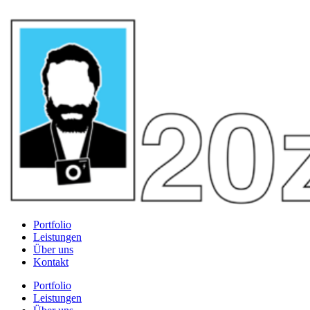
Portfolio
Leistungen
Über uns
Kontakt
Portfolio
Leistungen