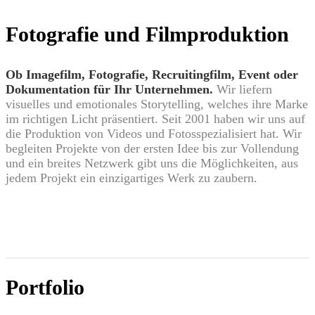
Fotografie und Filmproduktion
Ob Imagefilm, Fotografie, Recruitingfilm, Event oder
Dokumentation
für Ihr Unternehmen.
Wir liefern
visuelles und emotionales Storytelling, welches ihre Marke
im richtigen Licht präsentiert. Seit 2001 haben wir uns auf
die Produktion von Videos und Fotosspezialisiert hat. Wir
begleiten Projekte von der ersten Idee bis zur Vollendung
und ein breites Netzwerk gibt uns die Möglichkeiten, aus
jedem Projekt ein einzigartiges Werk zu zaubern.
Kontakt
Portfolio