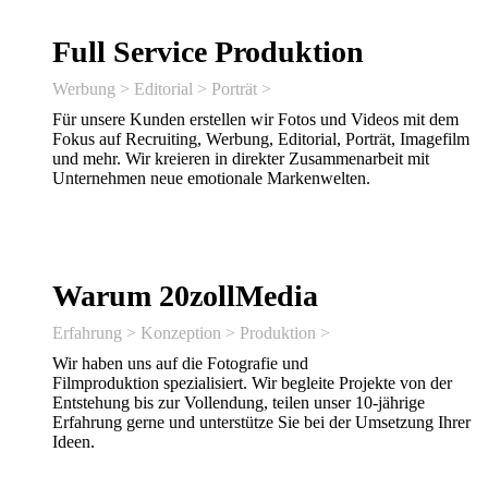
Full Service Produktion
Werbung > Editorial > Porträt >
Für unsere Kunden erstellen wir Fotos und Videos mit dem
Fokus auf Recruiting, Werbung, Editorial, Porträt, Imagefilm
und mehr. Wir kreieren in direkter Zusammenarbeit mit
Unternehmen neue emotionale Markenwelten.
Warum 20zollMedia
Erfahrung > Konzeption > Produktion >
Wir haben uns auf die Fotografie und
Filmproduktion spezialisiert. Wir begleite Projekte von der
Entstehung bis zur Vollendung, teilen unser 10-jährige
Erfahrung gerne und unterstütze Sie bei der Umsetzung Ihrer
Ideen.