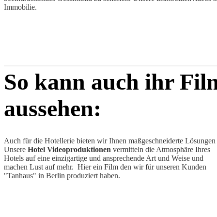
Immobilie.
Kontakt
So kann auch ihr Fil
aussehen:
Auch für die Hotellerie bieten wir Ihnen maßgeschneiderte Lösungen
Unsere
Hotel Videoproduktionen
vermitteln die Atmosphäre Ihres
Hotels auf eine einzigartige und ansprechende Art und Weise und
machen Lust auf mehr. Hier ein Film den wir für unseren Kunden
"Tanhaus" in Berlin produziert haben.