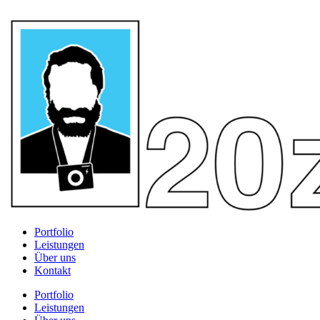
Portfolio
Leistungen
Über uns
Kontakt
Portfolio
Leistungen