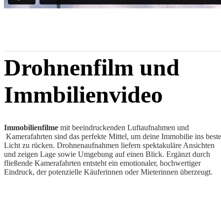
Drohnenfilm und
Immbilienvideo
Immobilienfilme
mit beeindruckenden Luftaufnahmen und
Kamerafahrten sind das perfekte Mittel, um deine Immobilie ins best
Licht zu rücken. Drohnenaufnahmen liefern spektakuläre Ansichten
und zeigen Lage sowie Umgebung auf einen Blick. Ergänzt durch
fließende Kamerafahrten entsteht ein emotionaler, hochwertiger
Eindruck, der potenzielle Käuferinnen oder Mieterinnen überzeugt.