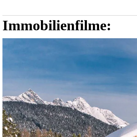
Immobilienfilme: