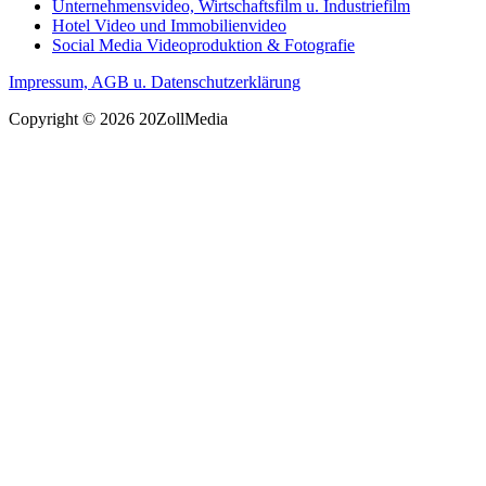
Unternehmensvideo, Wirtschaftsfilm u. Industriefilm
Hotel Video und Immobilienvideo
Social Media Videoproduktion & Fotografie
Impressum, AGB u. Datenschutzerklärung
Copyright © 2026 20ZollMedia