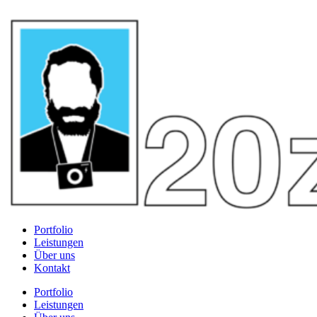
Portfolio
Leistungen
Über uns
Kontakt
Portfolio
Leistungen