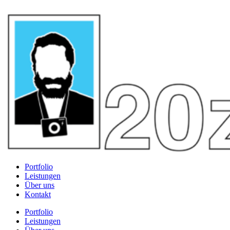
Portfolio
Leistungen
Über uns
Kontakt
Portfolio
Leistungen