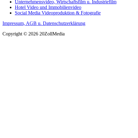
Unternehmensvideo, Wirtschaftsfilm u. Industriefilm
Hotel Video und Immobilienvideo
Social Media Videoproduktion & Fotografie
Impressum, AGB u. Datenschutzerklärung
Copyright © 2026 20ZollMedia