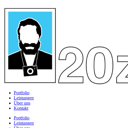
Portfolio
Leistungen
Über uns
Kontakt
Portfolio
Leistungen