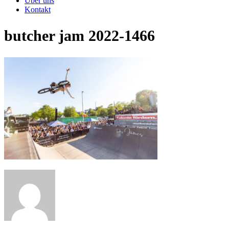
Über uns
Kontakt
butcher jam 2022-1466