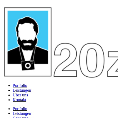
Portfolio
Leistungen
Über uns
Kontakt
Portfolio
Leistungen