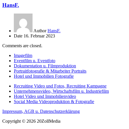
HansF.
Author
HansF.
Date
16. Februar 2023
Comments are closed.
Imagefilm
Eventfilm u. Eventfoto
Dokumentation u. Filmproduktion
Portraitfotografie & Mitarbeiter Portraits
Hotel und Immobilien Fotografie
Recruiting Video und Fotos, Recruiting Kampagne
Unternehmensvideo, Wirtschaftsfilm u. Industriefilm
Hotel Video und Immobilienvideo
Social Media Videoproduktion & Fotografie
Impressum, AGB u. Datenschutzerklärung
Copyright © 2026 20ZollMedia