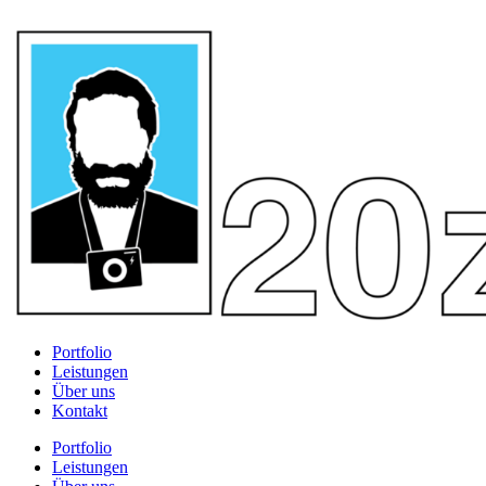
Portfolio
Leistungen
Über uns
Kontakt
Portfolio
Leistungen