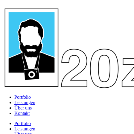
Portfolio
Leistungen
Über uns
Kontakt
Portfolio
Leistungen