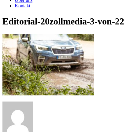
Über uns
Kontakt
Editorial-20zollmedia-3-von-22