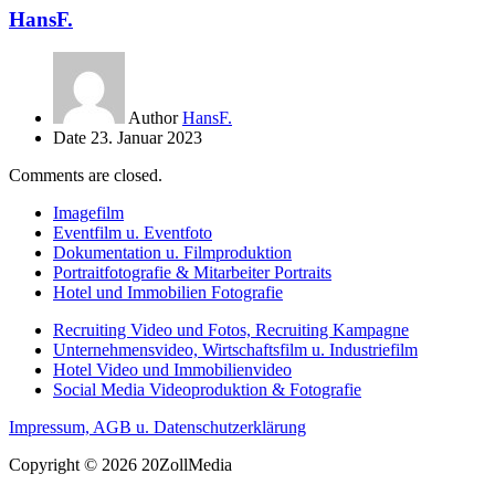
HansF.
Author
HansF.
Date
23. Januar 2023
Comments are closed.
Imagefilm
Eventfilm u. Eventfoto
Dokumentation u. Filmproduktion
Portraitfotografie & Mitarbeiter Portraits
Hotel und Immobilien Fotografie
Recruiting Video und Fotos, Recruiting Kampagne
Unternehmensvideo, Wirtschaftsfilm u. Industriefilm
Hotel Video und Immobilienvideo
Social Media Videoproduktion & Fotografie
Impressum, AGB u. Datenschutzerklärung
Copyright © 2026 20ZollMedia