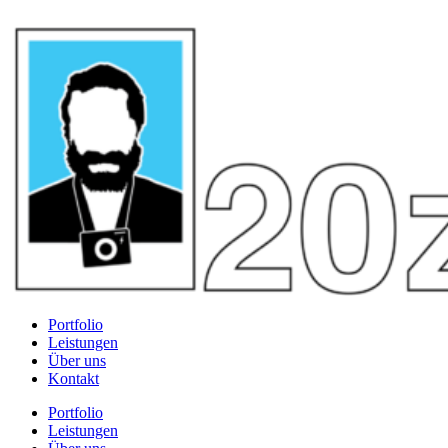
Portfolio
Leistungen
Über uns
Kontakt
Portfolio
Leistungen