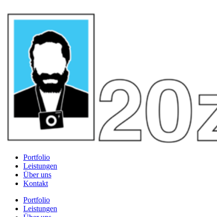
Portfolio
Leistungen
Über uns
Kontakt
Portfolio
Leistungen