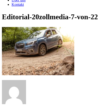
Über uns
Kontakt
Editorial-20zollmedia-7-von-22