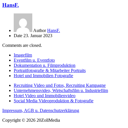
HansF.
Author
HansF.
Date
23. Januar 2023
Comments are closed.
Imagefilm
Eventfilm u. Eventfoto
Dokumentation u. Filmproduktion
Portraitfotografie & Mitarbeiter Portraits
Hotel und Immobilien Fotografie
Recruiting Video und Fotos, Recruiting Kampagne
Unternehmensvideo, Wirtschaftsfilm u. Industriefilm
Hotel Video und Immobilienvideo
Social Media Videoproduktion & Fotografie
Impressum, AGB u. Datenschutzerklärung
Copyright © 2026 20ZollMedia