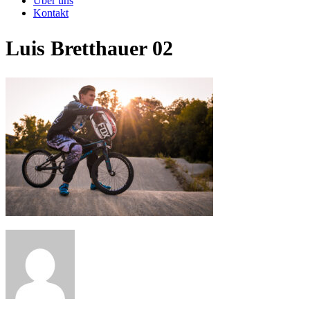
Über uns
Kontakt
Luis Bretthauer 02