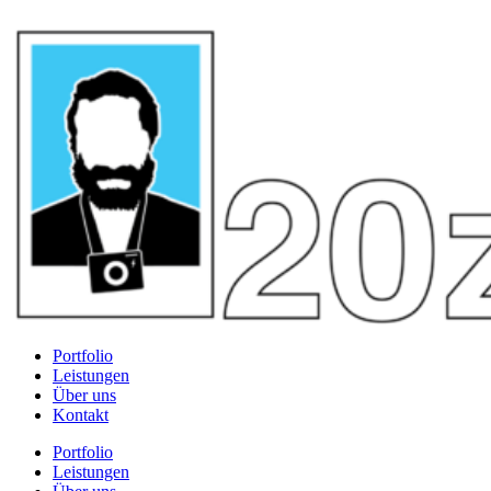
Portfolio
Leistungen
Über uns
Kontakt
Portfolio
Leistungen