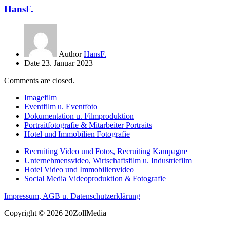
HansF.
Author
HansF.
Date
23. Januar 2023
Comments are closed.
Imagefilm
Eventfilm u. Eventfoto
Dokumentation u. Filmproduktion
Portraitfotografie & Mitarbeiter Portraits
Hotel und Immobilien Fotografie
Recruiting Video und Fotos, Recruiting Kampagne
Unternehmensvideo, Wirtschaftsfilm u. Industriefilm
Hotel Video und Immobilienvideo
Social Media Videoproduktion & Fotografie
Impressum, AGB u. Datenschutzerklärung
Copyright © 2026 20ZollMedia