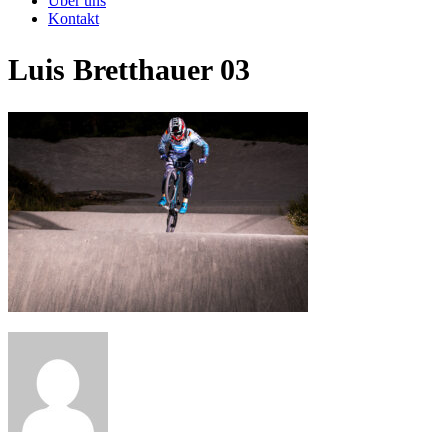
Über uns
Kontakt
Luis Bretthauer 03