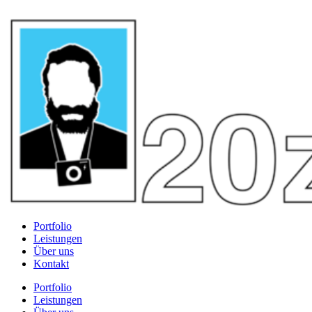
Portfolio
Leistungen
Über uns
Kontakt
Portfolio
Leistungen