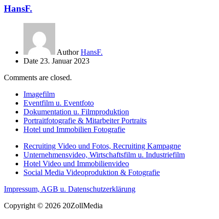
HansF.
Author
HansF.
Date
23. Januar 2023
Comments are closed.
Imagefilm
Eventfilm u. Eventfoto
Dokumentation u. Filmproduktion
Portraitfotografie & Mitarbeiter Portraits
Hotel und Immobilien Fotografie
Recruiting Video und Fotos, Recruiting Kampagne
Unternehmensvideo, Wirtschaftsfilm u. Industriefilm
Hotel Video und Immobilienvideo
Social Media Videoproduktion & Fotografie
Impressum, AGB u. Datenschutzerklärung
Copyright © 2026 20ZollMedia