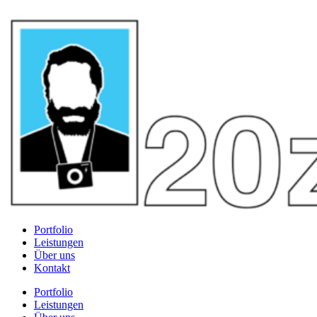
Portfolio
Leistungen
Über uns
Kontakt
Portfolio
Leistungen