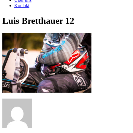
Über uns
Kontakt
Luis Bretthauer 12