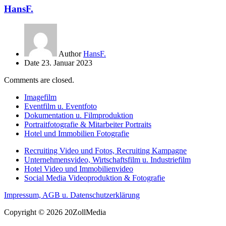
HansF.
Author
HansF.
Date
23. Januar 2023
Comments are closed.
Imagefilm
Eventfilm u. Eventfoto
Dokumentation u. Filmproduktion
Portraitfotografie & Mitarbeiter Portraits
Hotel und Immobilien Fotografie
Recruiting Video und Fotos, Recruiting Kampagne
Unternehmensvideo, Wirtschaftsfilm u. Industriefilm
Hotel Video und Immobilienvideo
Social Media Videoproduktion & Fotografie
Impressum, AGB u. Datenschutzerklärung
Copyright © 2026 20ZollMedia