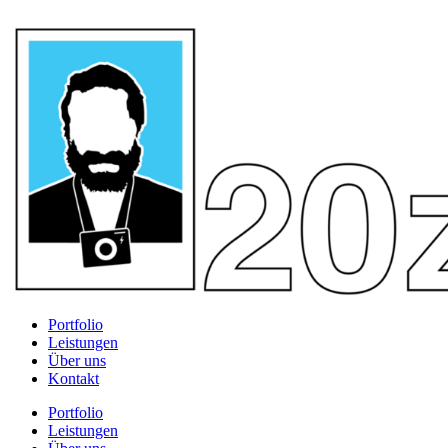
Portfolio
Leistungen
Über uns
Kontakt
Portfolio
Leistungen