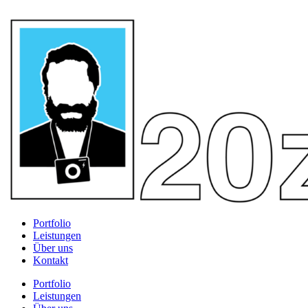
Portfolio
Leistungen
Über uns
Kontakt
Portfolio
Leistungen