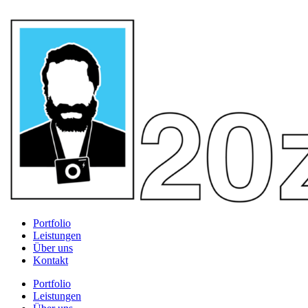
Portfolio
Leistungen
Über uns
Kontakt
Portfolio
Leistungen