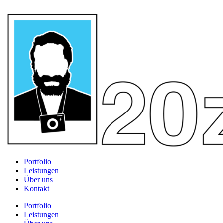
Portfolio
Leistungen
Über uns
Kontakt
Portfolio
Leistungen