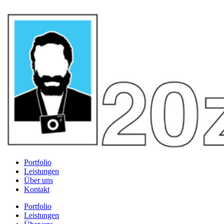
Portfolio
Leistungen
Über uns
Kontakt
Portfolio
Leistungen