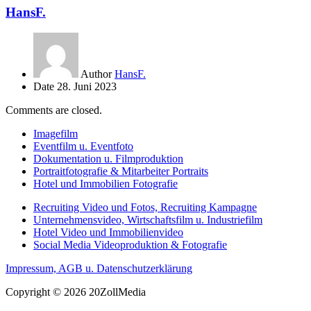
HansF.
Author
HansF.
Date
28. Juni 2023
Comments are closed.
Imagefilm
Eventfilm u. Eventfoto
Dokumentation u. Filmproduktion
Portraitfotografie & Mitarbeiter Portraits
Hotel und Immobilien Fotografie
Recruiting Video und Fotos, Recruiting Kampagne
Unternehmensvideo, Wirtschaftsfilm u. Industriefilm
Hotel Video und Immobilienvideo
Social Media Videoproduktion & Fotografie
Impressum, AGB u. Datenschutzerklärung
Copyright © 2026 20ZollMedia