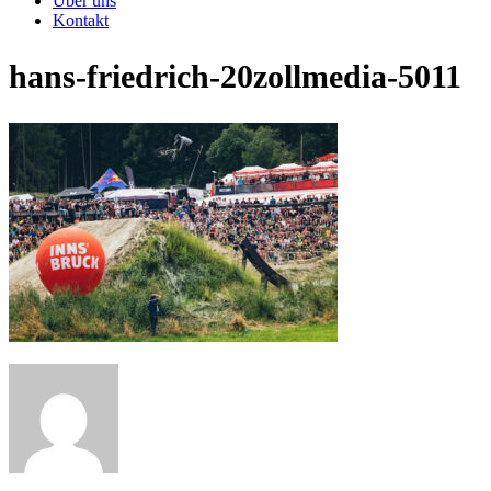
Über uns
Kontakt
hans-friedrich-20zollmedia-5011