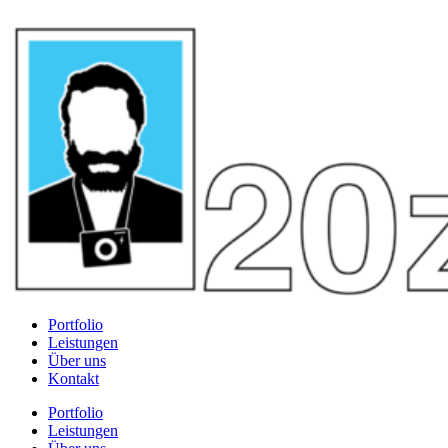
Portfolio
Leistungen
Über uns
Kontakt
Portfolio
Leistungen