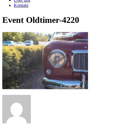
Über uns
Kontakt
Event Oldtimer-4220