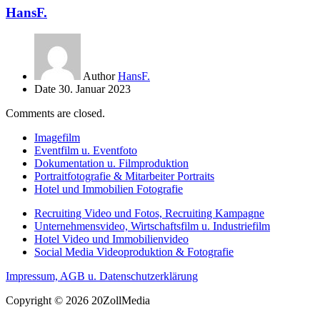
HansF.
Author
HansF.
Date
30. Januar 2023
Comments are closed.
Imagefilm
Eventfilm u. Eventfoto
Dokumentation u. Filmproduktion
Portraitfotografie & Mitarbeiter Portraits
Hotel und Immobilien Fotografie
Recruiting Video und Fotos, Recruiting Kampagne
Unternehmensvideo, Wirtschaftsfilm u. Industriefilm
Hotel Video und Immobilienvideo
Social Media Videoproduktion & Fotografie
Impressum, AGB u. Datenschutzerklärung
Copyright © 2026 20ZollMedia