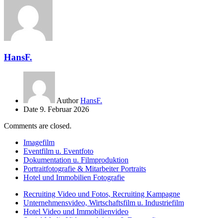
HansF.
Author
HansF.
Date
9. Februar 2026
Comments are closed.
Imagefilm
Eventfilm u. Eventfoto
Dokumentation u. Filmproduktion
Portraitfotografie & Mitarbeiter Portraits
Hotel und Immobilien Fotografie
Recruiting Video und Fotos, Recruiting Kampagne
Unternehmensvideo, Wirtschaftsfilm u. Industriefilm
Hotel Video und Immobilienvideo