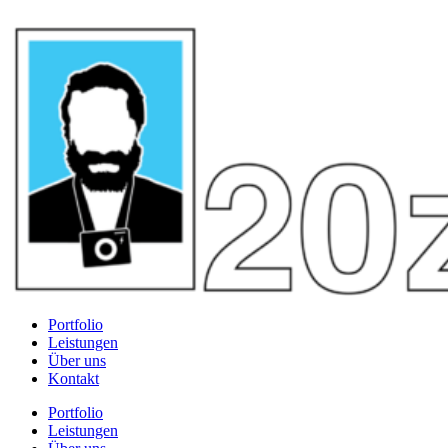
Portfolio
Leistungen
Über uns
Kontakt
Portfolio
Leistungen