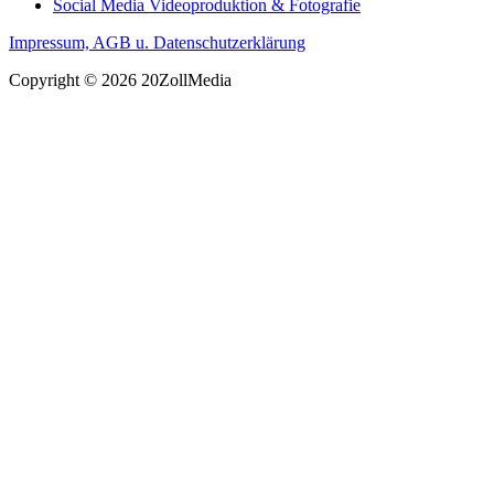
Social Media Videoproduktion & Fotografie
Impressum, AGB u. Datenschutzerklärung
Copyright © 2026 20ZollMedia