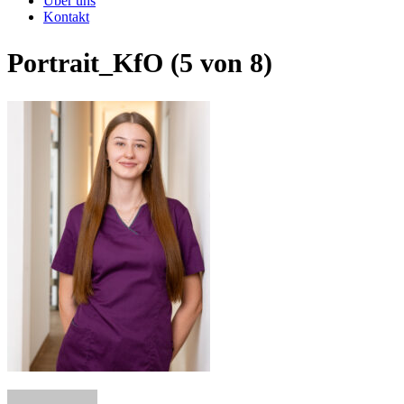
Über uns
Kontakt
Portrait_KfO (5 von 8)