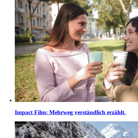
Impact Film: Mehrweg verständlich erzählt.