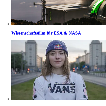
Wissenschaftsfilm für ESA & NASA