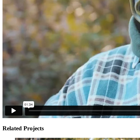
Related Projects