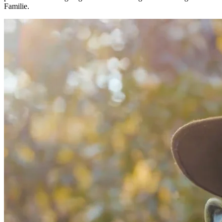
Familie.