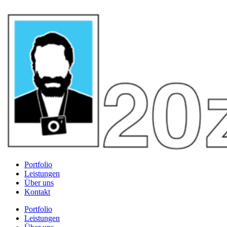
Portfolio
Leistungen
Über uns
Kontakt
Portfolio
Leistungen