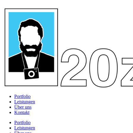
Portfolio
Leistungen
Über uns
Kontakt
Portfolio
Leistungen