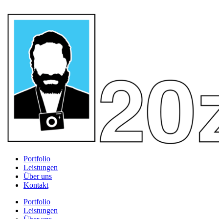
Portfolio
Leistungen
Über uns
Kontakt
Portfolio
Leistungen