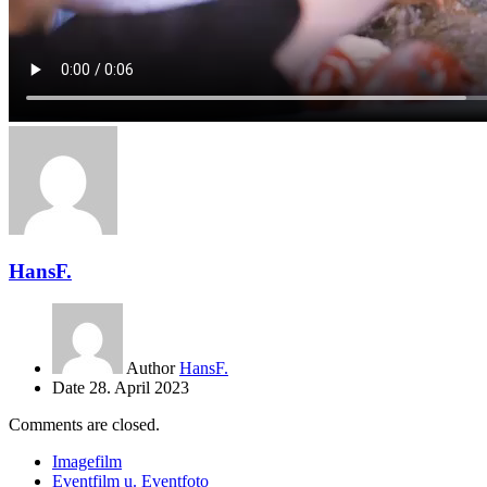
HansF.
Author
HansF.
Date
28. April 2023
Comments are closed.
Imagefilm
Eventfilm u. Eventfoto