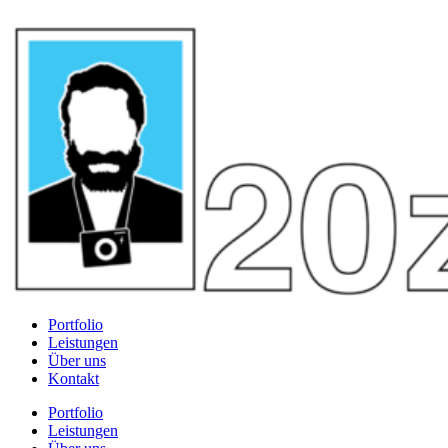
Portfolio
Leistungen
Über uns
Kontakt
Portfolio
Leistungen