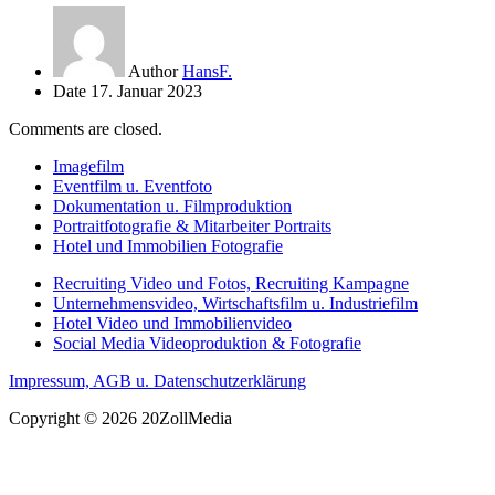
Author
HansF.
Date
17. Januar 2023
Comments are closed.
Imagefilm
Eventfilm u. Eventfoto
Dokumentation u. Filmproduktion
Portraitfotografie & Mitarbeiter Portraits
Hotel und Immobilien Fotografie
Recruiting Video und Fotos, Recruiting Kampagne
Unternehmensvideo, Wirtschaftsfilm u. Industriefilm
Hotel Video und Immobilienvideo
Social Media Videoproduktion & Fotografie
Impressum, AGB u. Datenschutzerklärung
Copyright © 2026 20ZollMedia