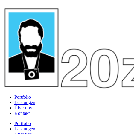
Portfolio
Leistungen
Über uns
Kontakt
Portfolio
Leistungen