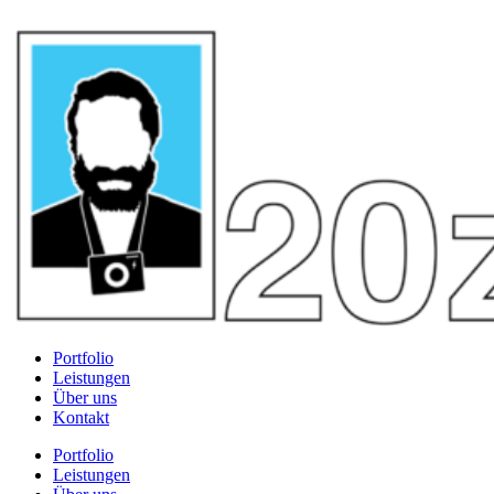
Portfolio
Leistungen
Über uns
Kontakt
Portfolio
Leistungen