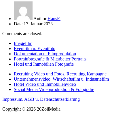
Author
HansF.
Date
17. Januar 2023
Comments are closed.
Imagefilm
Eventfilm u. Eventfoto
Dokumentation u. Filmproduktion
Portraitfotografie & Mitarbeiter Portraits
Hotel und Immobilien Fotografie
Recruiting Video und Fotos, Recruiting Kampagne
Unternehmensvideo, Wirtschaftsfilm u. Industriefilm
Hotel Video und Immobilienvideo
Social Media Videoproduktion & Fotografie
Impressum, AGB u. Datenschutzerklärung
Copyright © 2026 20ZollMedia