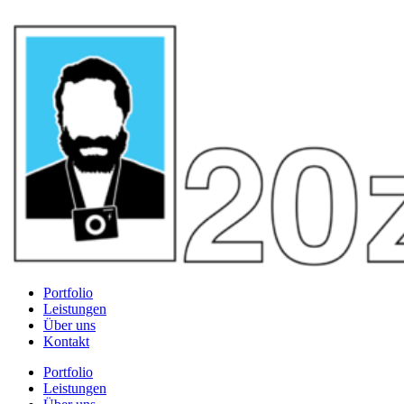
Portfolio
Leistungen
Über uns
Kontakt
Portfolio
Leistungen