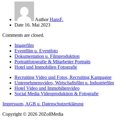
Author
HansF.
Date
16. Mai 2023
Comments are closed.
Imagefilm
Eventfilm u. Eventfoto
Dokumentation u. Filmproduktion
Portraitfotografie & Mitarbeiter Portraits
Hotel und Immobilien Fotografie
Recruiting Video und Fotos, Recruiting Kampagne
Unternehmensvideo, Wirtschaftsfilm u. Industriefilm
Hotel Video und Immobilienvideo
Social Media Videoproduktion & Fotografie
Impressum, AGB u. Datenschutzerklärung
Copyright © 2026 20ZollMedia