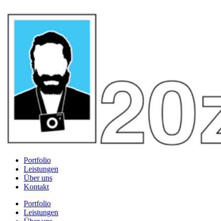
Portfolio
Leistungen
Über uns
Kontakt
Portfolio
Leistungen