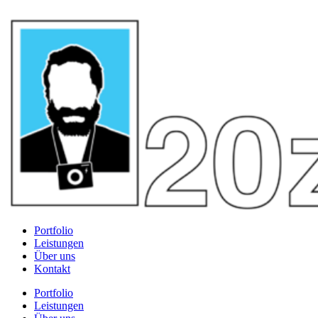
Portfolio
Leistungen
Über uns
Kontakt
Portfolio
Leistungen