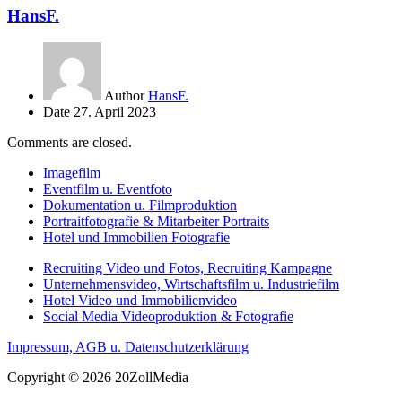
HansF.
Author
HansF.
Date
27. April 2023
Comments are closed.
Imagefilm
Eventfilm u. Eventfoto
Dokumentation u. Filmproduktion
Portraitfotografie & Mitarbeiter Portraits
Hotel und Immobilien Fotografie
Recruiting Video und Fotos, Recruiting Kampagne
Unternehmensvideo, Wirtschaftsfilm u. Industriefilm
Hotel Video und Immobilienvideo
Social Media Videoproduktion & Fotografie
Impressum, AGB u. Datenschutzerklärung
Copyright © 2026 20ZollMedia