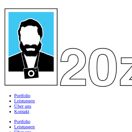
Portfolio
Leistungen
Über uns
Kontakt
Portfolio
Leistungen