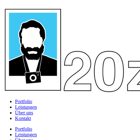
Portfolio
Leistungen
Über uns
Kontakt
Portfolio
Leistungen