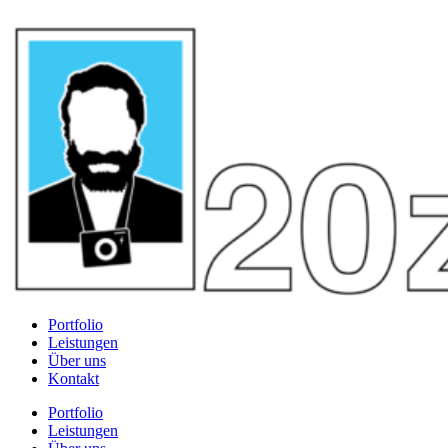
Portfolio
Leistungen
Über uns
Kontakt
Portfolio
Leistungen