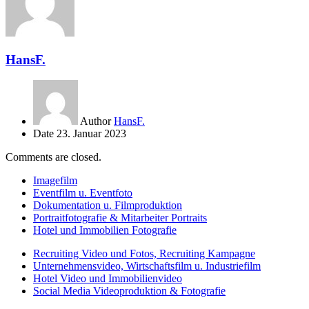
HansF.
Author
HansF.
Date
23. Januar 2023
Comments are closed.
Imagefilm
Eventfilm u. Eventfoto
Dokumentation u. Filmproduktion
Portraitfotografie & Mitarbeiter Portraits
Hotel und Immobilien Fotografie
Recruiting Video und Fotos, Recruiting Kampagne
Unternehmensvideo, Wirtschaftsfilm u. Industriefilm
Hotel Video und Immobilienvideo
Social Media Videoproduktion & Fotografie