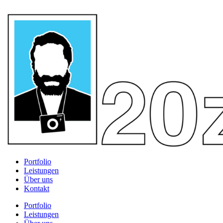
Portfolio
Leistungen
Über uns
Kontakt
Portfolio
Leistungen