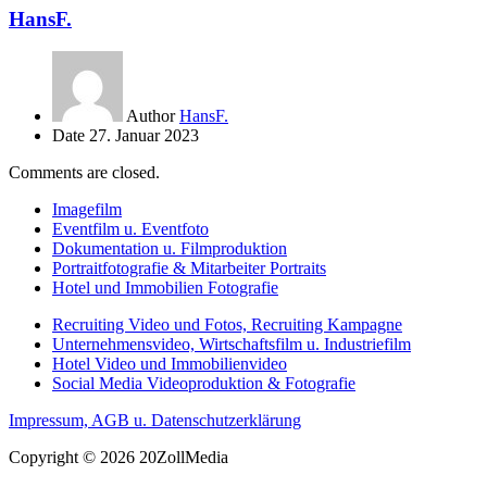
HansF.
Author
HansF.
Date
27. Januar 2023
Comments are closed.
Imagefilm
Eventfilm u. Eventfoto
Dokumentation u. Filmproduktion
Portraitfotografie & Mitarbeiter Portraits
Hotel und Immobilien Fotografie
Recruiting Video und Fotos, Recruiting Kampagne
Unternehmensvideo, Wirtschaftsfilm u. Industriefilm
Hotel Video und Immobilienvideo
Social Media Videoproduktion & Fotografie
Impressum, AGB u. Datenschutzerklärung
Copyright © 2026 20ZollMedia