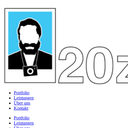
Portfolio
Leistungen
Über uns
Kontakt
Portfolio
Leistungen