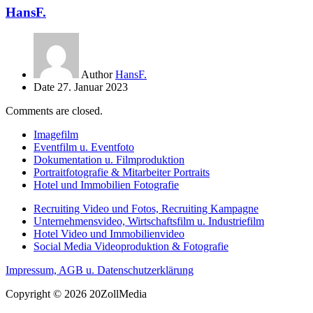
HansF.
Author
HansF.
Date
27. Januar 2023
Comments are closed.
Imagefilm
Eventfilm u. Eventfoto
Dokumentation u. Filmproduktion
Portraitfotografie & Mitarbeiter Portraits
Hotel und Immobilien Fotografie
Recruiting Video und Fotos, Recruiting Kampagne
Unternehmensvideo, Wirtschaftsfilm u. Industriefilm
Hotel Video und Immobilienvideo
Social Media Videoproduktion & Fotografie
Impressum, AGB u. Datenschutzerklärung
Copyright © 2026 20ZollMedia