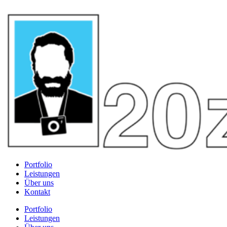
Portfolio
Leistungen
Über uns
Kontakt
Portfolio
Leistungen