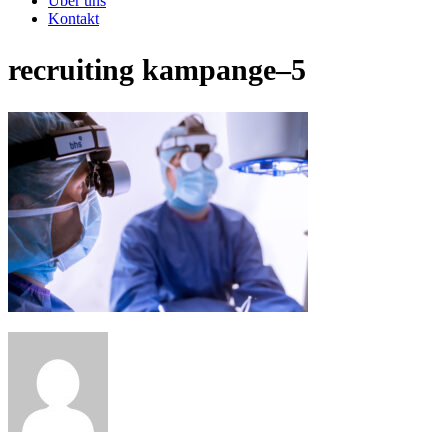
Über uns
Kontakt
recruiting kampange–5