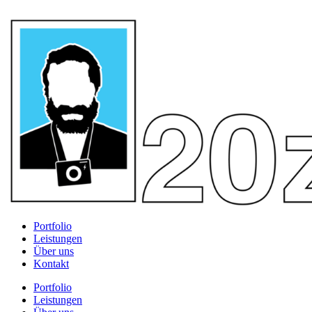
Portfolio
Leistungen
Über uns
Kontakt
Portfolio
Leistungen