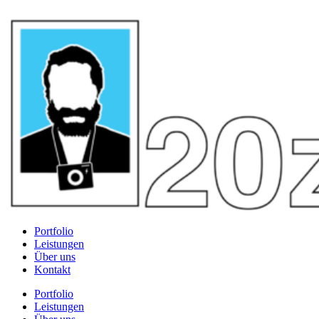
Portfolio
Leistungen
Über uns
Kontakt
Portfolio
Leistungen