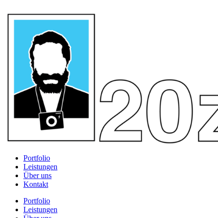
Portfolio
Leistungen
Über uns
Kontakt
Portfolio
Leistungen