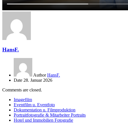
HansF.
Author
HansF.
Date
28. Januar 2026
Comments are closed.
Imagefilm
Eventfilm u. Eventfoto
Dokumentation u. Filmproduktion
Portraitfotografie & Mitarbeiter Portraits
Hotel und Immobilien Fotografie