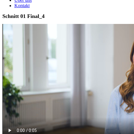
Über uns
Kontakt
Schnitt 01 Final_4