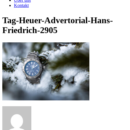
Über uns
Kontakt
Tag-Heuer-Advertorial-Hans-
Friedrich-2905