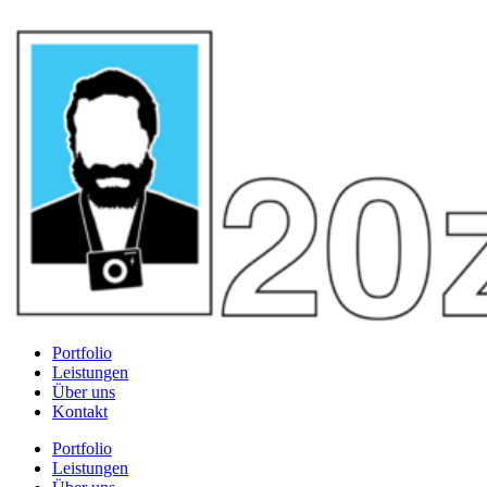
Portfolio
Leistungen
Über uns
Kontakt
Portfolio
Leistungen