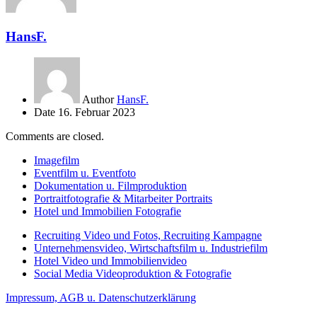
HansF.
Author
HansF.
Date
16. Februar 2023
Comments are closed.
Imagefilm
Eventfilm u. Eventfoto
Dokumentation u. Filmproduktion
Portraitfotografie & Mitarbeiter Portraits
Hotel und Immobilien Fotografie
Recruiting Video und Fotos, Recruiting Kampagne
Unternehmensvideo, Wirtschaftsfilm u. Industriefilm
Hotel Video und Immobilienvideo
Social Media Videoproduktion & Fotografie
Impressum, AGB u. Datenschutzerklärung