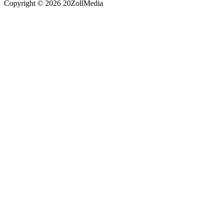
Copyright © 2026 20ZollMedia