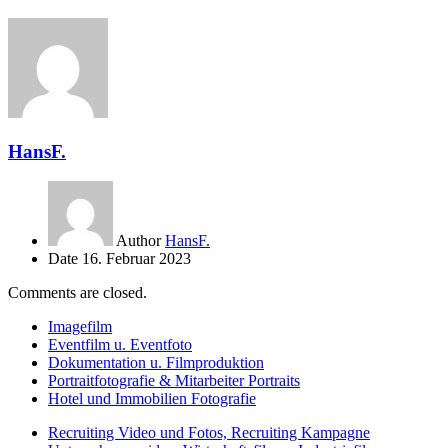
HansF.
Author
HansF.
Date
16. Februar 2023
Comments are closed.
Imagefilm
Eventfilm u. Eventfoto
Dokumentation u. Filmproduktion
Portraitfotografie & Mitarbeiter Portraits
Hotel und Immobilien Fotografie
Recruiting Video und Fotos, Recruiting Kampagne