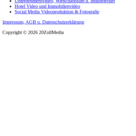
Unternehmensvideo, Wirtschaftsfilm u. Industriefilm
Hotel Video und Immobilienvideo
Social Media Videoproduktion & Fotografie
Impressum, AGB u. Datenschutzerklärung
Copyright © 2026 20ZollMedia