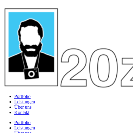
Portfolio
Leistungen
Über uns
Kontakt
Portfolio
Leistungen