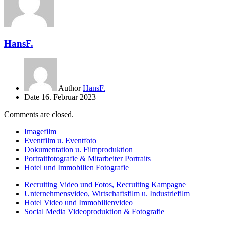
HansF.
Author
HansF.
Date
16. Februar 2023
Comments are closed.
Imagefilm
Eventfilm u. Eventfoto
Dokumentation u. Filmproduktion
Portraitfotografie & Mitarbeiter Portraits
Hotel und Immobilien Fotografie
Recruiting Video und Fotos, Recruiting Kampagne
Unternehmensvideo, Wirtschaftsfilm u. Industriefilm
Hotel Video und Immobilienvideo
Social Media Videoproduktion & Fotografie