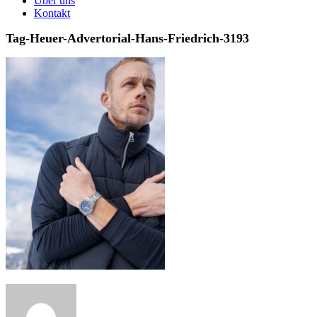
Über uns
Kontakt
Tag-Heuer-Advertorial-Hans-Friedrich-3193