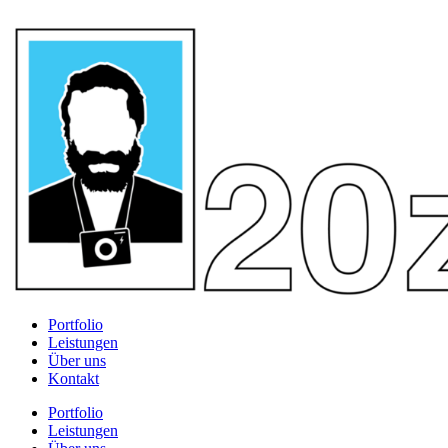
Portfolio
Leistungen
Über uns
Kontakt
Portfolio
Leistungen