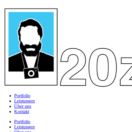
Portfolio
Leistungen
Über uns
Kontakt
Portfolio
Leistungen