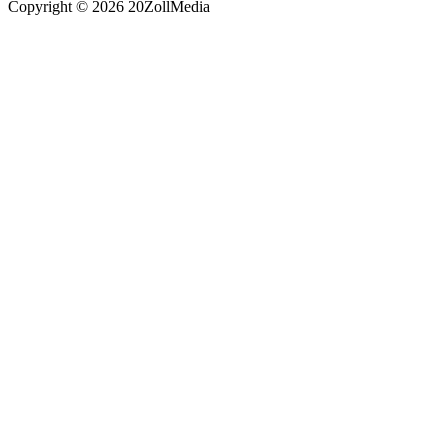
Copyright © 2026 20ZollMedia