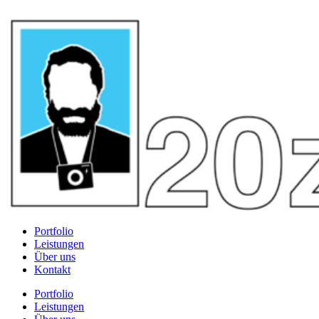
Portfolio
Leistungen
Über uns
Kontakt
Portfolio
Leistungen