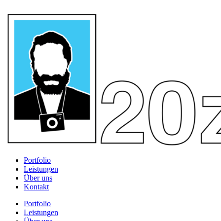
Portfolio
Leistungen
Über uns
Kontakt
Portfolio
Leistungen