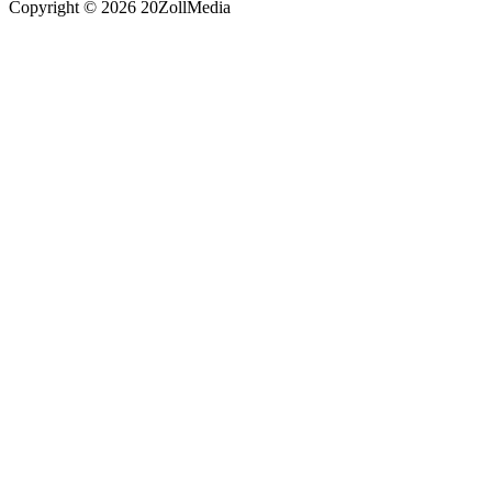
Copyright © 2026 20ZollMedia