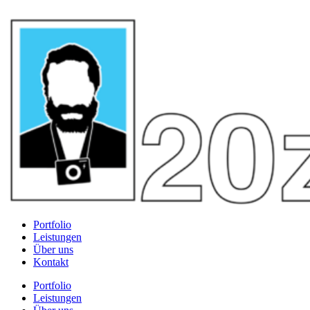
Portfolio
Leistungen
Über uns
Kontakt
Portfolio
Leistungen