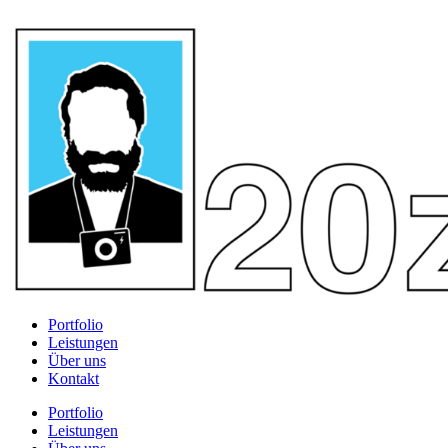
Portfolio
Leistungen
Über uns
Kontakt
Portfolio
Leistungen