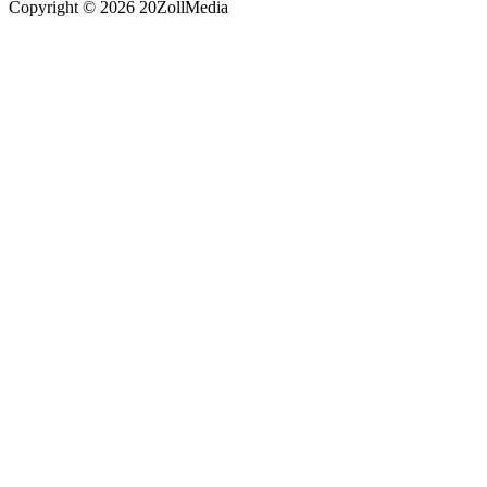
Copyright © 2026 20ZollMedia