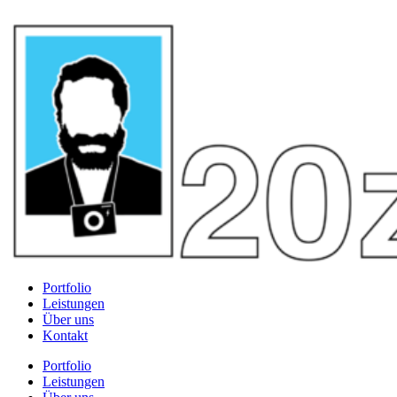
Portfolio
Leistungen
Über uns
Kontakt
Portfolio
Leistungen