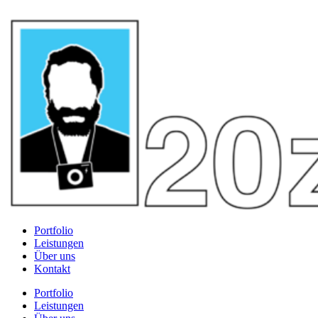
Portfolio
Leistungen
Über uns
Kontakt
Portfolio
Leistungen