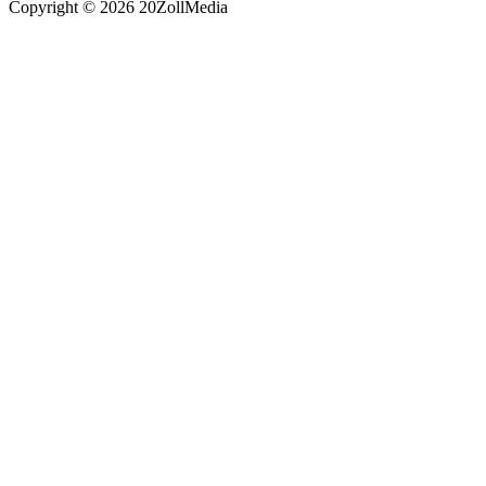
Copyright © 2026 20ZollMedia