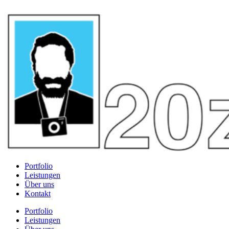
Portfolio
Leistungen
Über uns
Kontakt
Portfolio
Leistungen