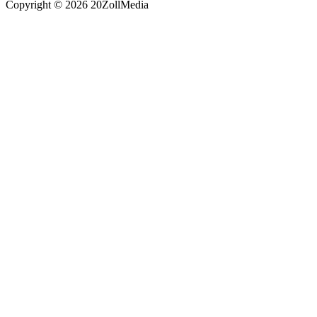
Copyright © 2026 20ZollMedia