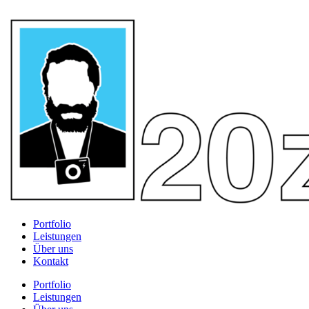
Portfolio
Leistungen
Über uns
Kontakt
Portfolio
Leistungen